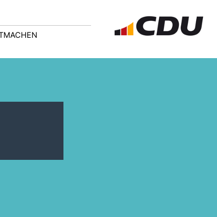
ITMACHEN