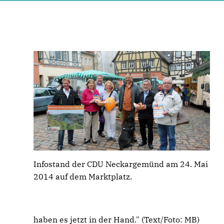
Infostand der CDU Neckargemünd am 24. Mai
2014 auf dem Marktplatz.
haben es jetzt in der Hand." (Text/Foto: MB)