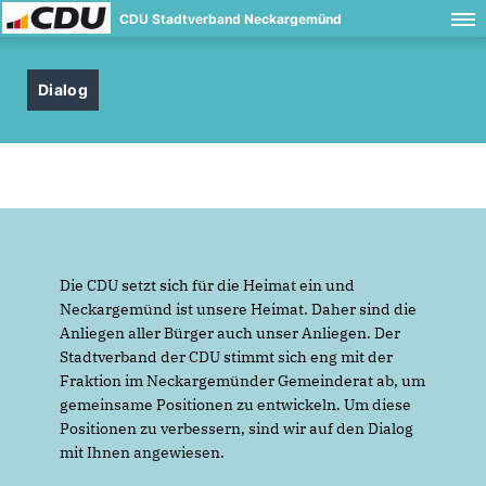
CDU Stadtverband Neckargemünd
Dialog
Die CDU setzt sich für die Heimat ein und
Neckargemünd ist unsere Heimat. Daher sind die
Anliegen aller Bürger auch unser Anliegen. Der
Stadtverband der CDU stimmt sich eng mit der
Fraktion im Neckargemünder Gemeinderat ab, um
gemeinsame Positionen zu entwickeln. Um diese
Positionen zu verbessern, sind wir auf den Dialog
mit Ihnen angewiesen.