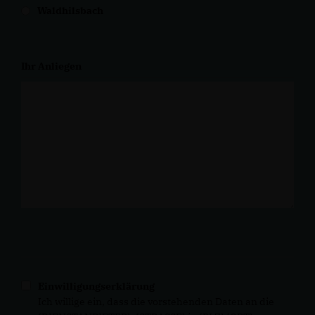
Waldhilsbach
Ihr Anliegen
Einwilligungserklärung
Ich willige ein, dass die vorstehenden Daten an die