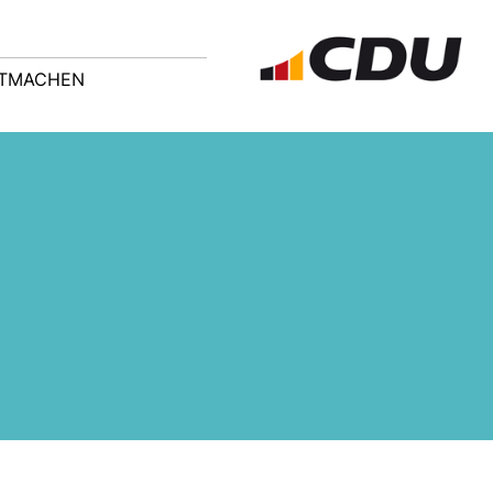
ITMACHEN