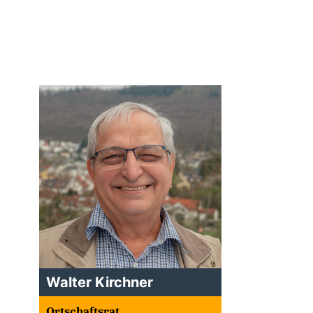
Walter Kirchner
Ortschaftsrat