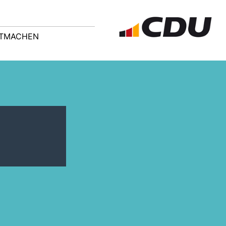
ITMACHEN