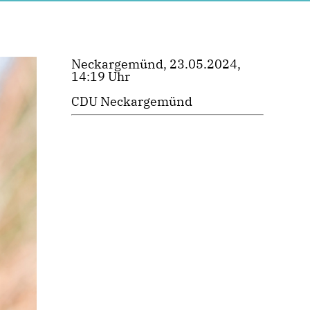
Neckargemünd, 23.05.2024,
14:19 Uhr
CDU Neckargemünd