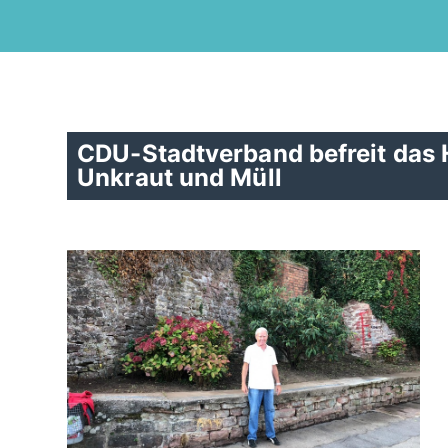
CDU-Stadtverband befreit das 
Unkraut und Müll