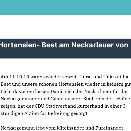
Hortensien- Beet am Neckarlauer von
Am 11.10.18 war es wieder soweit: Unrat und Unkraut hat
Beet und unsere schönen Hortensien wieder in keinem gu
Licht dastehen lassen.Damit sich der Neckarlauer für die
Neckargemünder und Gäste unserer Stadt von der schönen
zeigen, hat der CDU Stadtverband kurzerhand in einer 3
stündigen Aktion für Befreiung gesorgt!
Neckargemünd lebt vom Miteinander und Füreinander!